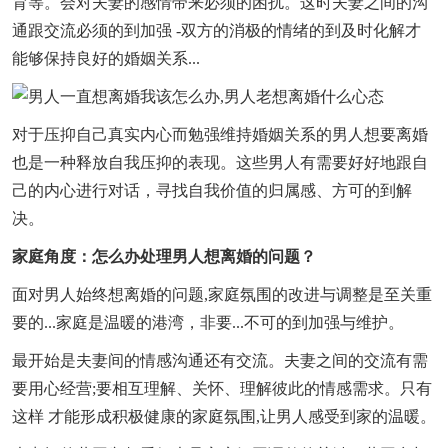
育等。会对夫妻的感情带来必须的困扰。这时夫妻之间的沟
通跟交流必须的到加强 -双方的消极的情绪的到及时化解才
能够保持良好的婚姻关系...
对于压抑自己真实内心而勉强维持婚姻关系的男人想要离婚
也是一种释放自我压抑的表现。这些男人有需要好好地跟自
己的内心进行对话，寻找自我价值的归属感、方可的到解
决。
家庭角度：怎么办处理男人想离婚的问题？
面对男人始终想离婚的问题,家庭氛围的改进与调整是至关重
要的...家庭是温暖的港湾，非要...不可的到加强与维护。
最开始是夫妻间的情感沟通还有交流。夫妻之间的交流有需
要用心经营;要相互理解、关怀、理解彼此的情感需求。只有
这样 才能形成积极健康的家庭氛围,让男人感受到家的温暖。