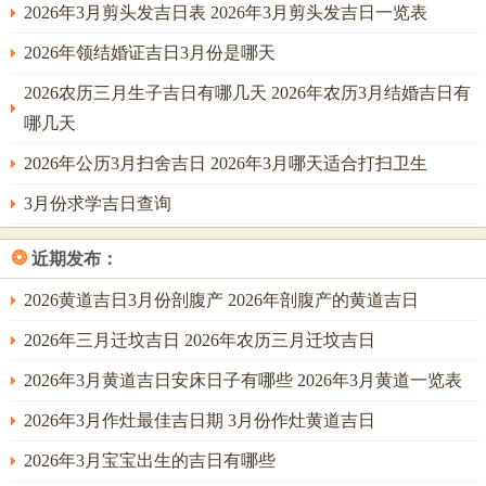
2026年3月剪头发吉日表 2026年3月剪头发吉日一览表
2026年领结婚证吉日3月份是哪天
2026农历三月生子吉日有哪几天 2026年农历3月结婚吉日有
哪几天
2026年公历3月扫舍吉日 2026年3月哪天适合打扫卫生
3月份求学吉日查询
❂
近期发布：
2026黄道吉日3月份剖腹产 2026年剖腹产的黄道吉日
2026年三月迁坟吉日 2026年农历三月迁坟吉日
2026年3月黄道吉日安床日子有哪些 2026年3月黄道一览表
2026年3月作灶最佳吉日期 3月份作灶黄道吉日
2026年3月宝宝出生的吉日有哪些