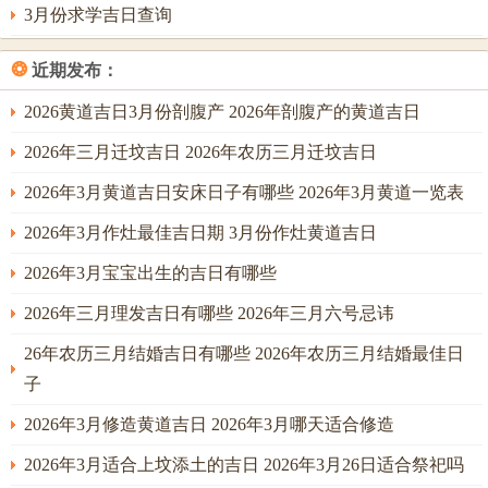
3月份求学吉日查询
❂
近期发布：
2026黄道吉日3月份剖腹产 2026年剖腹产的黄道吉日
2026年三月迁坟吉日 2026年农历三月迁坟吉日
2026年3月黄道吉日安床日子有哪些 2026年3月黄道一览表
2026年3月作灶最佳吉日期 3月份作灶黄道吉日
2026年3月宝宝出生的吉日有哪些
2026年三月理发吉日有哪些 2026年三月六号忌讳
26年农历三月结婚吉日有哪些 2026年农历三月结婚最佳日
子
2026年3月修造黄道吉日 2026年3月哪天适合修造
2026年3月适合上坟添土的吉日 2026年3月26日适合祭祀吗