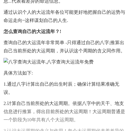
息...代表着差异的命运信息。
通过认识个人的大运流年各位可能更好地把握自己的运势与
命运走向~这样谋划自己的人生.
怎么查询自己的大运流年？!
查询自己的大运流年非常简单 -只得通过自己的八字;推算出
自己当前所处的大运周期，并认识这个周期的含义同作用。
具体方法如下:
1.通过八字计算出自己的出生时辰；确保计算结果准确无
误。
2.计算自己当前所处的大运周期。依据八字中的天干、地支
信息进行推算，得出目前所处的大运周期！大运周期普通是
一个阶段为10年共有八个大运周期。
3.认识大运周期的含义与作用！每个大运周期代表着差异的