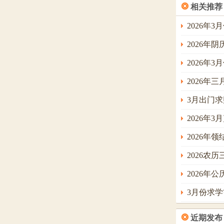
❂
相关推荐
2026年
2026年
2026年3
2026年
3月出门
2026年
2026年
2026农
2026年
3月份求
❂
近期发布