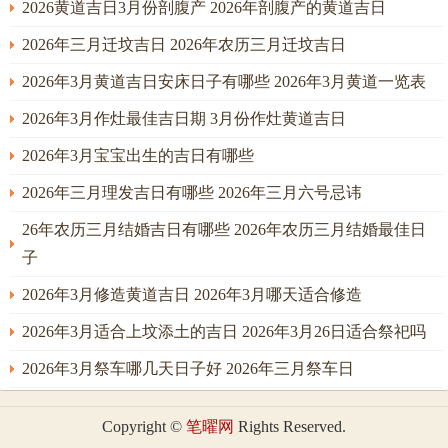
2026黄道吉日3月份剖腹产 2026年剖腹产的黄道吉日
2026年三月迁坟吉日 2026年农历三月迁坟吉日
2026年3月黄道吉日安床日子有哪些 2026年3月黄道一览表
2026年3月作灶最佳吉日期 3月份作灶黄道吉日
2026年3月宝宝出生的吉日有哪些
2026年三月理发吉日有哪些 2026年三月六号忌讳
26年农历三月结婚吉日有哪些 2026年农历三月结婚最佳日
子
2026年3月修造黄道吉日 2026年3月哪天适合修造
2026年3月适合上坟添土的吉日 2026年3月26日适合祭祀吗
2026年3月祭车哪几天日子好 2026年三月祭车日
Copyright ©
笔曜网
Rights Reserved.