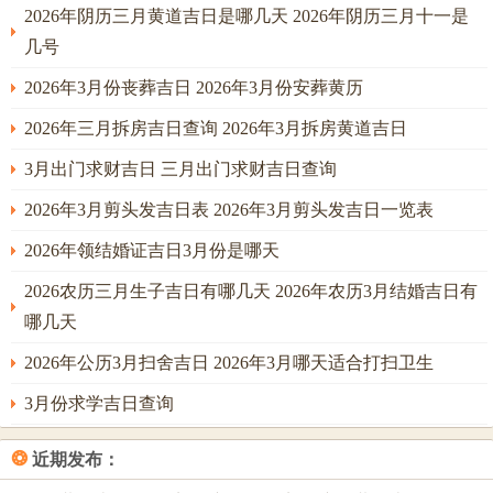
2026年阴历三月黄道吉日是哪几天 2026年阴历三月十一是
几号
2026年3月份丧葬吉日 2026年3月份安葬黄历
2026年三月拆房吉日查询 2026年3月拆房黄道吉日
3月出门求财吉日 三月出门求财吉日查询
2026年3月剪头发吉日表 2026年3月剪头发吉日一览表
2026年领结婚证吉日3月份是哪天
2026农历三月生子吉日有哪几天 2026年农历3月结婚吉日有
哪几天
2026年公历3月扫舍吉日 2026年3月哪天适合打扫卫生
3月份求学吉日查询
❂
近期发布：