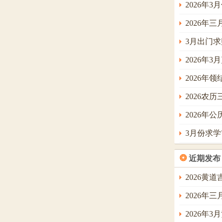
2026年3
2026年
3月出门
2026年
2026年
2026农
2026年
3月份求
❂
近期发布
2026黄
2026年
2026年